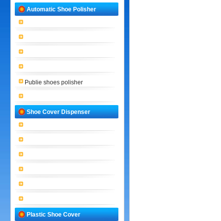
Automatic Shoe Polisher
Publie shoes polisher
Shoe Cover Dispenser
Plastic Shoe Cover